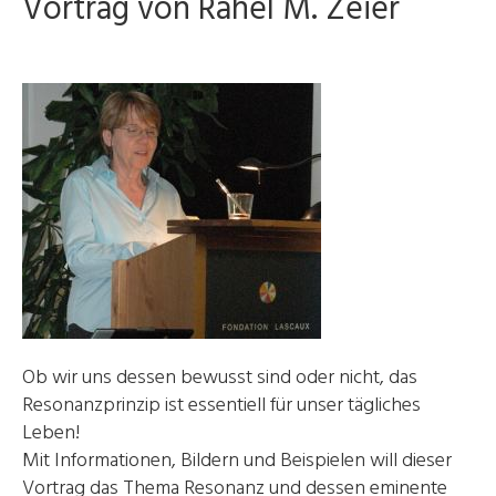
Vortrag von Rahel M. Zeier
Ob wir uns dessen bewusst sind oder nicht, das
Resonanzprinzip ist essentiell für unser tägliches
Leben!
Mit Informationen, Bildern und Beispielen will dieser
Vortrag das Thema Resonanz und dessen eminente