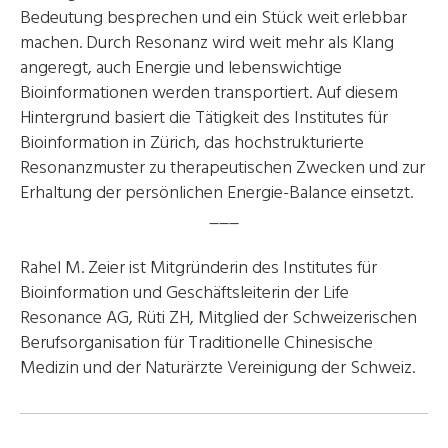
Bedeutung besprechen und ein Stück weit erlebbar
machen. Durch Resonanz wird weit mehr als Klang
angeregt, auch Energie und lebenswichtige
Bioinformationen werden transportiert. Auf diesem
Hintergrund basiert die Tätigkeit des Institutes für
Bioinformation in Zürich, das hochstrukturierte
Resonanzmuster zu therapeutischen Zwecken und zur
Erhaltung der persönlichen Energie-Balance einsetzt.
___
Rahel M. Zeier ist Mitgründerin des Institutes für
Bioinformation und Geschäftsleiterin der Life
Resonance AG, Rüti ZH, Mitglied der Schweizerischen
Berufsorganisation für Traditionelle Chinesische
Medizin und der Naturärzte Vereinigung der Schweiz.