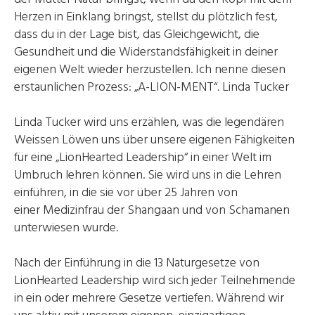
Herzen in Einklang bringst, stellst du plötzlich fest,
dass du in der Lage bist, das Gleichgewicht, die
Gesundheit und die Widerstandsfähigkeit in deiner
eigenen Welt wieder herzustellen. Ich nenne diesen
erstaunlichen Prozess: „A-LION-MENT“. Linda Tucker
Linda Tucker wird uns erzählen, was die legendären
Weissen Löwen uns über unsere eigenen Fähigkeiten
für eine „LionHearted Leadership“ in einer Welt im
Umbruch lehren können. Sie wird uns in die Lehren
einführen, in die sie vor über 25 Jahren von
einer Medizinfrau der Shangaan und von Schamanen
unterwiesen wurde.
Nach der Einführung in die 13 Naturgesetze von
LionHearted Leadership wird sich jeder Teilnehmende
in ein oder mehrere Gesetze vertiefen. Während wir