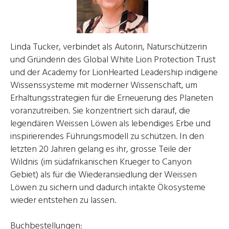
Linda Tucker, verbindet als Autorin, Naturschützerin
und Gründerin des Global White Lion Protection Trust
und der Academy for LionHearted Leadership indigene
Wissenssysteme mit moderner Wissenschaft, um
Erhaltungsstrategien für die Erneuerung des Planeten
voranzutreiben. Sie konzentriert sich darauf, die
legendären Weissen Löwen als lebendiges Erbe und
inspirierendes Führungsmodell zu schützen. In den
letzten 20 Jahren gelang es ihr, grosse Teile der
Wildnis (im südafrikanischen Krueger to Canyon
Gebiet) als für die Wiederansiedlung der Weissen
Löwen zu sichern und dadurch intakte Ökosysteme
wieder entstehen zu lassen.
Buchbestellungen: