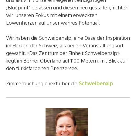
uns aktiv mit unserem eigenen, einzigartigen
„Blueprint“ befassen und diesen neu gestalten, richten
wir unseren Fokus mit einem erweckten
Löwenherzen auf unser wahres Potential.
Wir haben die Schweibenalp, eine Oase der Inspiration
im Herzen der Schweiz, als neuen Veranstaltungsort
gewählt. «Das Zentrum der Einheit Schweibenalp»
liegt im Berner Oberland auf 1100 Metern, mit Blick auf
den türkisfarbenen Brienzersee.
Zimmerbuchung direkt über die
Schweibenalp