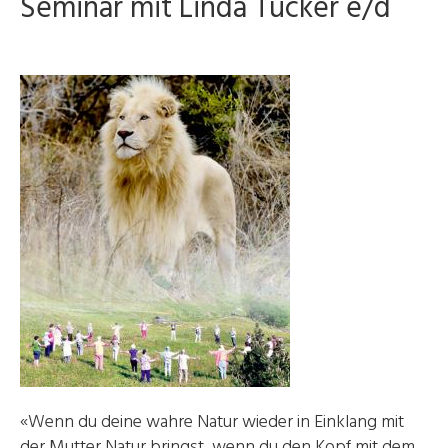
Seminar mit Linda Tucker e/d
«Wenn du deine wahre Natur wieder in Einklang mit
der Mutter Natur bringst, wenn du den Kopf mit dem